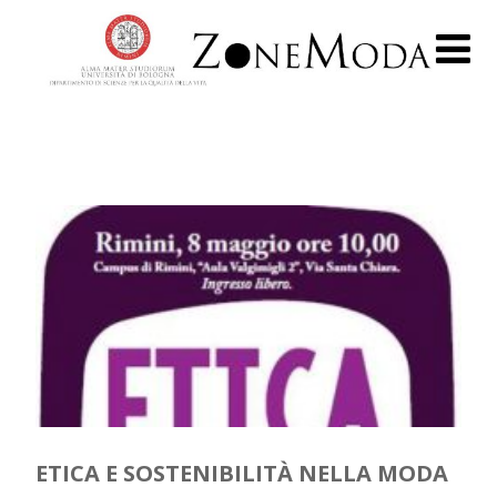
ETICA E SOSTENIBILITÀ NELLA MODA