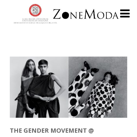
THE GENDER MOVEMENT @