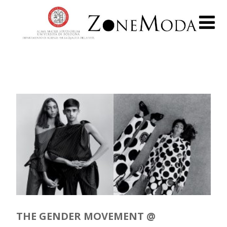
THE GENDER MOVEMENT @