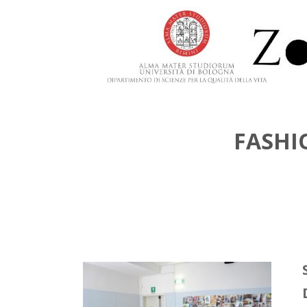
FASHI