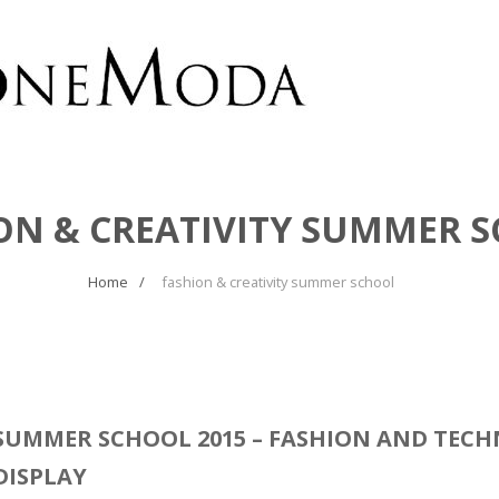
ON & CREATIVITY SUMMER 
Home
fashion & creativity summer school
SUMMER SCHOOL 2015 – FASHION AND TEC
DISPLAY