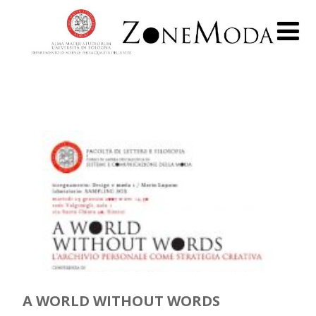
A WORLD WITHOUT WORDS