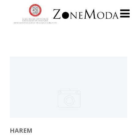
HAREM