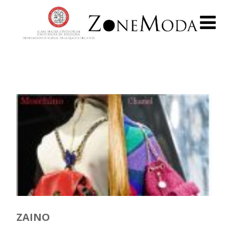
ZAINO