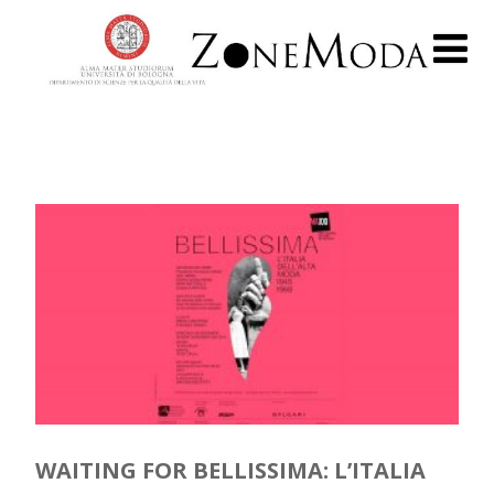
WAITING FOR BELLISSIMA: L’ITALIA