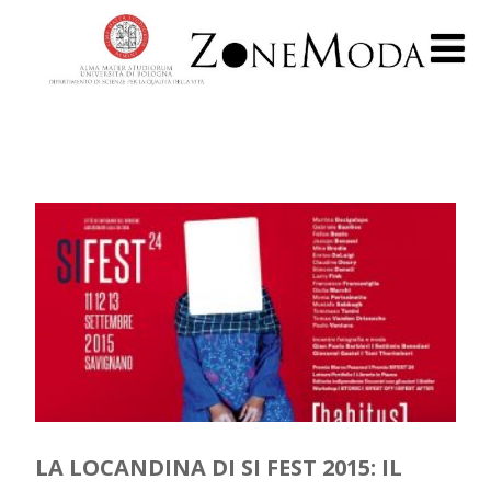
LA LOCANDINA DI SI FEST 2015: IL