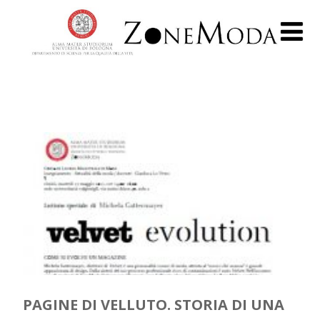
PAGINE DI VELLUTO. STORIA DI UNA