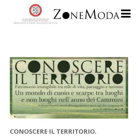
CONOSCERE IL TERRITORIO.