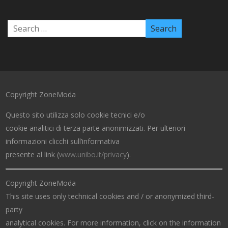
Copyright ZoneModa
Questo sito utilizza solo cookie tecnici e/o
cookie analitici di terza parte anonimizzati. Per ulteriori
informazioni clicchi sull’informativa
presente al link (
www.unibo.it/privacy
).
Copyright ZoneModa
This site uses only technical cookies and / or anonymized third-
party
analytical cookies. For more information, click on the information