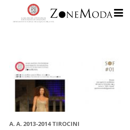
A. A. 2013-2014 TIROCINI