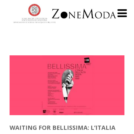
WAITING FOR BELLISSIMA: L’ITALIA