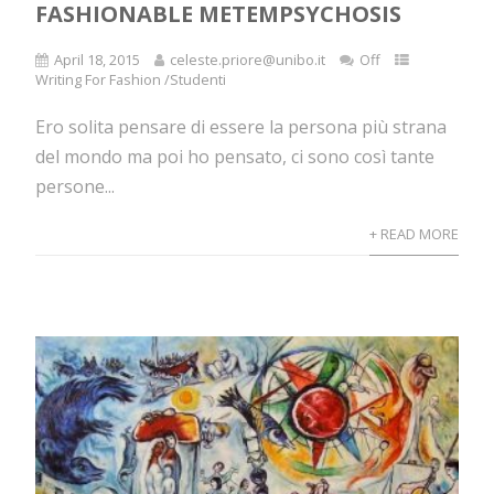
FASHIONABLE METEMPSYCHOSIS
April 18, 2015
celeste.priore@unibo.it
Off
Writing For Fashion /Studenti
Ero solita pensare di essere la persona più strana
del mondo ma poi ho pensato, ci sono così tante
persone...
+ READ MORE