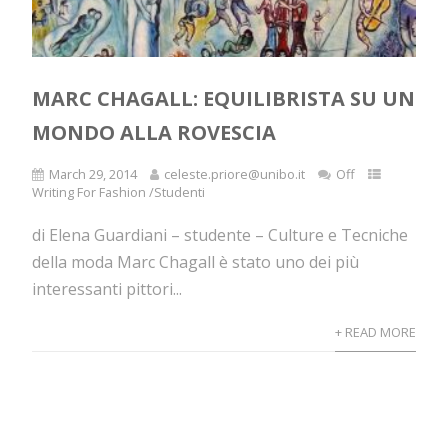
MARC CHAGALL: EQUILIBRISTA SU UN
MONDO ALLA ROVESCIA
March 29, 2014
celeste.priore@unibo.it
Off
Writing For Fashion /Studenti
di Elena Guardiani – studente – Culture e Tecniche
della moda Marc Chagall è stato uno dei più
interessanti pittori...
+ READ MORE