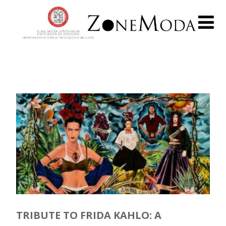
TRIBUTE TO FRIDA KAHLO: A