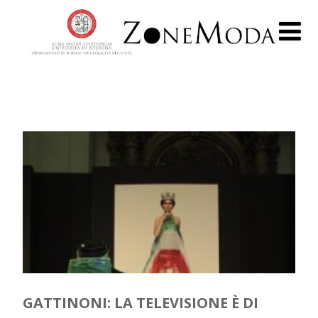
GATTINONI: LA TELEVISIONE È DI