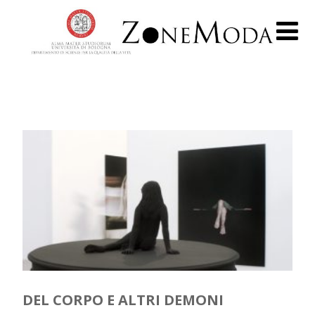
DEL CORPO E ALTRI DEMONI