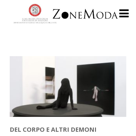
DEL CORPO E ALTRI DEMONI