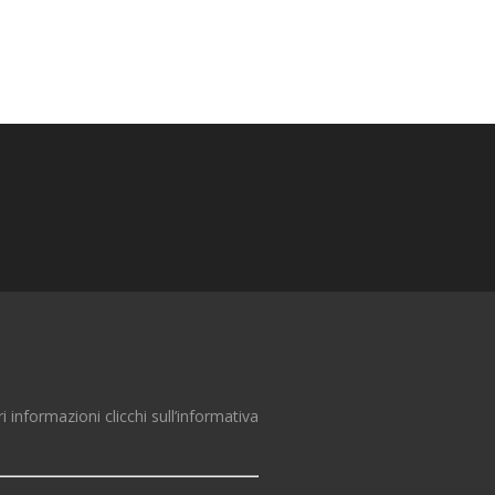
ri informazioni clicchi sull’informativa