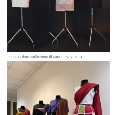
Progettazione collezione di Moda – A. A. 22-23