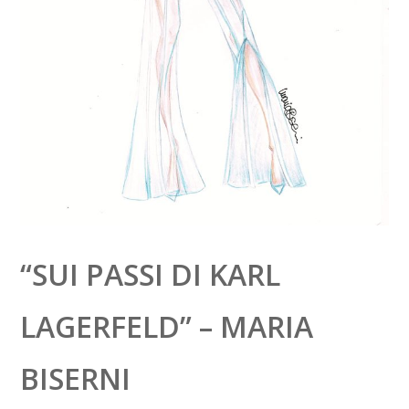
“SUI PASSI DI KARL
LAGERFELD” – MARIA
BISERNI