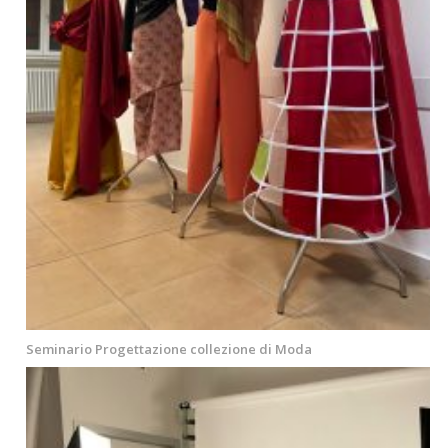
Seminario Progettazione collezione di Moda