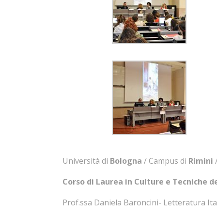
Università di
Bologna
/ Campus di
Rimini
/
Corso di Laurea in Culture e Tecniche 
Prof.ssa Daniela Baroncini- Letteratura I