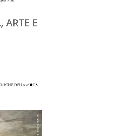
 ARTE E