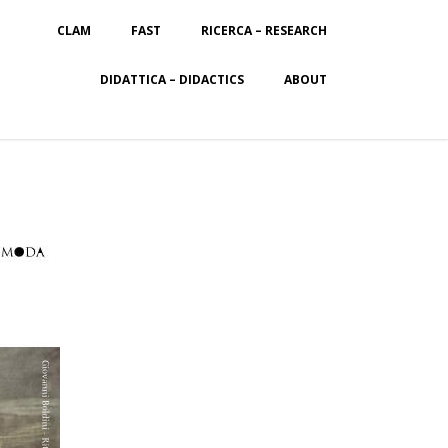
CLAM
FAST
RICERCA – RESEARCH
DIDATTICA – DIDACTICS
ABOUT