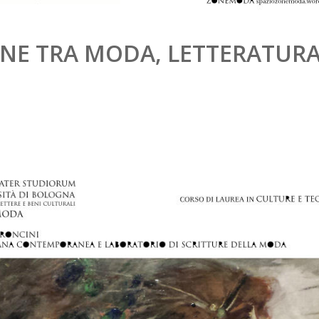
ONE TRA MODA, LETTERATURA,