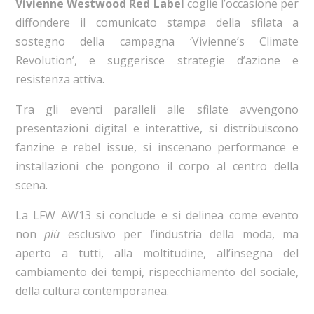
Vivienne Westwood Red Label
coglie l’occasione per
diffondere il comunicato stampa della sfilata a
sostegno della campagna ‘Vivienne’s Climate
Revolution’, e suggerisce strategie d’azione e
resistenza attiva.
Tra gli eventi paralleli alle sfilate avvengono
presentazioni digital e interattive, si distribuiscono
fanzine e rebel issue, si inscenano performance e
installazioni che pongono il corpo al centro della
scena.
La LFW AW13 si conclude e si delinea come evento
non
più
esclusivo per l’industria della moda, ma
aperto a tutti, alla moltitudine, all’insegna del
cambiamento dei tempi, rispecchiamento del sociale,
della cultura contemporanea.