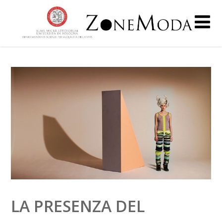
LA PRESENZA DEL