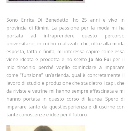
Sono Enrica Di Benedetto, ho 25 anni e vivo in
provincia di Rimini. La passione per la moda mi ha
portata ad intraprendere questo percorso
universitario, in cui ho realizzato che, oltre alla moda
esposta, fatta e finita, mi interessa capire come essa
viene ideata e prodotta e ho scelto
Jo No Fui
per il
mio tirocinio perché voglio cominciare a imparare
come “funziona” un’azienda, qual è concretamente il
lavoro di studio e produzione che sta dietro i capi, che
da riviste e vetrine mi hanno sempre affascinata e mi
hanno portata in questo corso di laurea. Spero di
imparare tanto da quest’esperienza e di uscirne con
tante conoscenze e idee per il futuro.