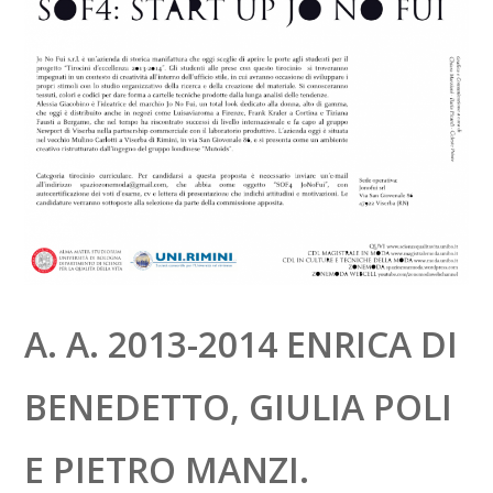
A. A. 2013-2014 ENRICA DI
BENEDETTO, GIULIA POLI
E PIETRO MANZI.