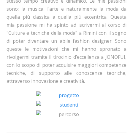
stesso tempo creativo e dinamico. Le mie passioni
sono: la musica, l’arte e naturalmente la moda da
quella più classica a quella più eccentrica. Questa
mia passione mi ha spinto ad iscrivermi al corso di
“Culture e tecniche della moda” a Rimini con il sogno
di poter diventare un abile fashion designer. Sono
queste le motivazioni che mi hanno spronato a
rivolgermi tramite il tirocinio d’eccellenza a JONOFUI,
con lo scopo di poter acquisire maggiori competenze
tecniche, di supporto alle conoscenze teoriche,
attraverso innovazione e creatività.