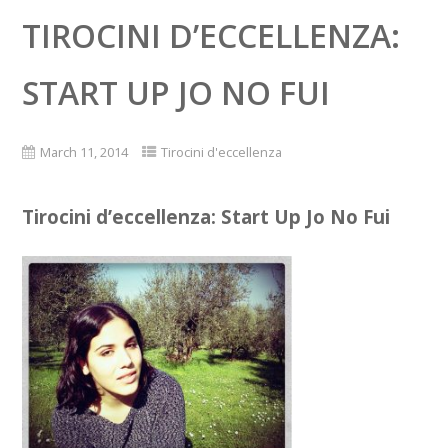
TIROCINI D’ECCELLENZA:
START UP JO NO FUI
March 11, 2014
Tirocini d'eccellenza
Tirocini d’eccellenza: Start Up Jo No Fui