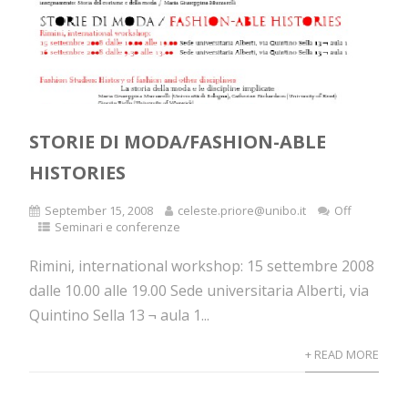
STORIE DI MODA/FASHION-ABLE
HISTORIES
September 15, 2008
celeste.priore@unibo.it
Off
Seminari e conferenze
Rimini, international workshop: 15 settembre 2008
dalle 10.00 alle 19.00 Sede universitaria Alberti, via
Quintino Sella 13 ¬ aula 1...
+ READ MORE