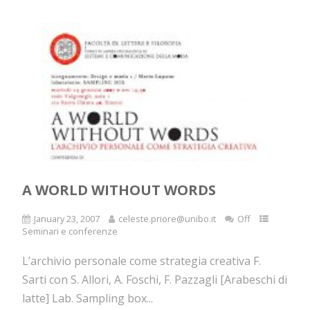
A WORLD WITHOUT WORDS
January 23, 2007
celeste.priore@unibo.it
Off
Seminari e conferenze
L’archivio personale come strategia creativa F.
Sarti con S. Allori, A. Foschi, F. Pazzagli [Arabeschi di
latte] Lab. Sampling box...