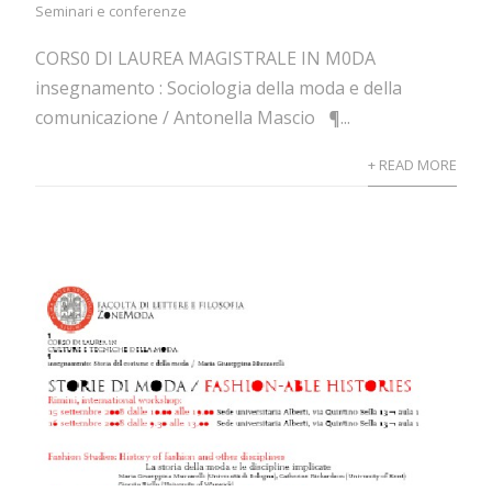
Seminari e conferenze
CORS0 DI LAUREA MAGISTRALE IN M0DA
insegnamento : Sociologia della moda e della
comunicazione / Antonella Mascio ¶...
+ READ MORE