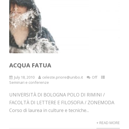
ACQUA FATUA
July 18, 2010
celeste.priore@unibo.it
Off
Seminari e conferenze
UNIVERSITÀ DI BOLOGNA POLO DI RIMINI /
FACOLTÀ DI LETTERE E FILOSOFIA / ZONEMODA
Corso di laurea in culture e tecniche...
+ READ MORE