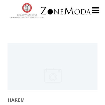
HAREM