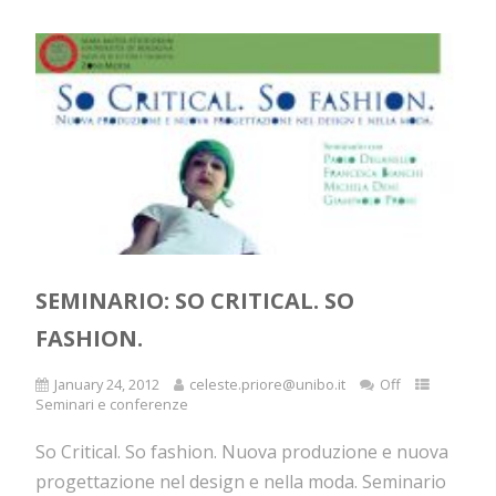
SEMINARIO: SO CRITICAL. SO
FASHION.
January 24, 2012
celeste.priore@unibo.it
Off
Seminari e conferenze
So Critical. So fashion. Nuova produzione e nuova
progettazione nel design e nella moda. Seminario