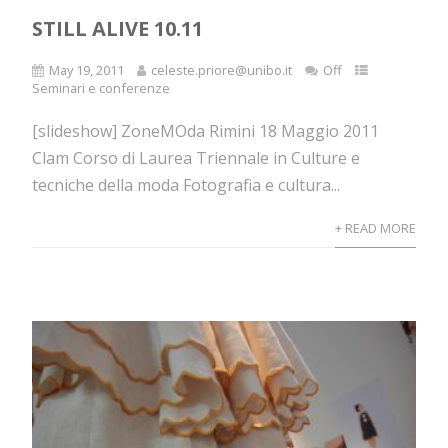
STILL ALIVE 10.11
May 19, 2011
celeste.priore@unibo.it
Off
Seminari e conferenze
[slideshow] ZoneMOda Rimini 18 Maggio 2011
Clam Corso di Laurea Triennale in Culture e
tecniche della moda Fotografia e cultura...
+ READ MORE