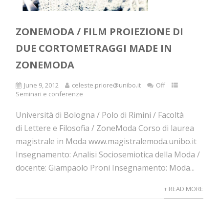
ZONEMODA / FILM PROIEZIONE DI
DUE CORTOMETRAGGI MADE IN
ZONEMODA
June 9, 2012
celeste.priore@unibo.it
Off
Seminari e conferenze
Università di Bologna / Polo di Rimini / Facoltà
di Lettere e Filosofia / ZoneModa Corso di laurea
magistrale in Moda www.magistralemoda.unibo.it
Insegnamento: Analisi Sociosemiotica della Moda /
docente: Giampaolo Proni Insegnamento: Moda...
+ READ MORE