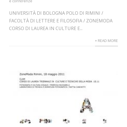
e conferenze
UNIVERSITÀ DI BOLOGNA POLO DI RIMINI /
FACOLTÀ DI LETTERE E FILOSOFIA / ZONEMODA
CORSO DI LAUREA IN CULTURE E...
+ READ MORE