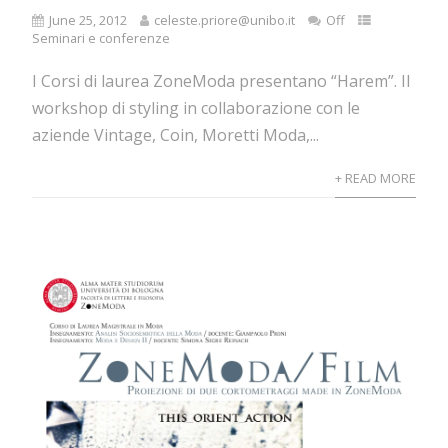
June 25, 2012
celeste.priore@unibo.it
Off
Seminari e conferenze
I Corsi di laurea ZoneModa presentano “Harem”. Il
workshop di styling in collaborazione con le
aziende Vintage, Coin, Moretti Moda,...
+ READ MORE