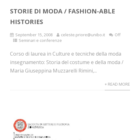
STORIE DI MODA / FASHION-ABLE
HISTORIES
September 15, 2008
celeste.priore@unibo.it
Off
Seminari e conferenze
Corso di laurea in Culture e tecniche della moda
insegnamento: Storia del costume e della moda /
Maria Giuseppina Muzzarelli Rimini,...
+ READ MORE