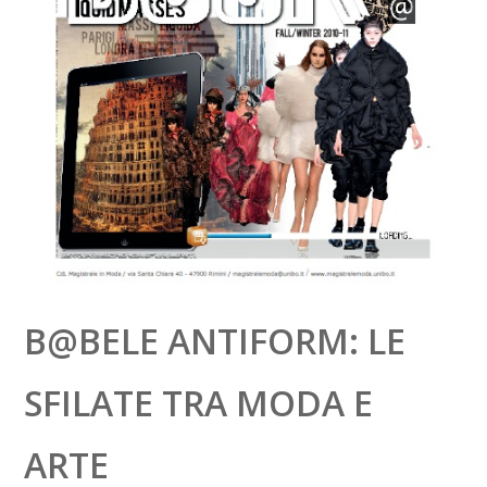
B@BELE ANTIFORM: LE
SFILATE TRA MODA E
ARTE