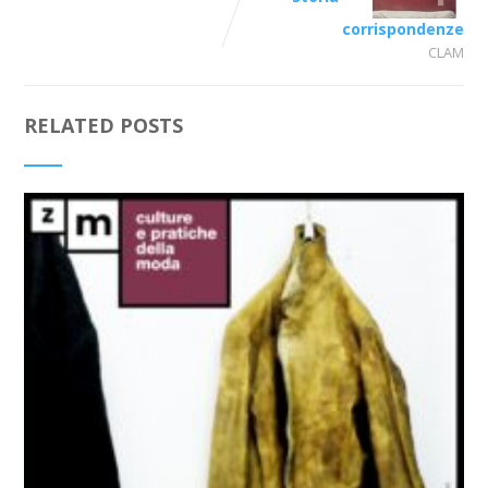
corrispondenze
CLAM
RELATED POSTS