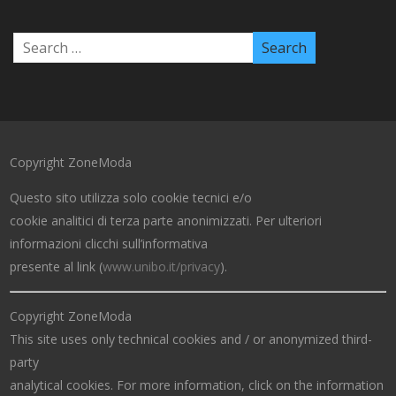
Copyright ZoneModa
Questo sito utilizza solo cookie tecnici e/o
cookie analitici di terza parte anonimizzati. Per ulteriori
informazioni clicchi sull’informativa
presente al link (
www.unibo.it/privacy
).
Copyright ZoneModa
This site uses only technical cookies and / or anonymized third-
party
analytical cookies. For more information, click on the information