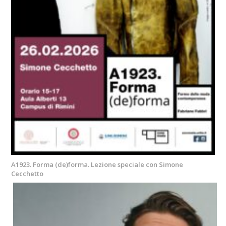
A1923. Forma (de)forma. Lezione speciale con Simone
Cecchetto