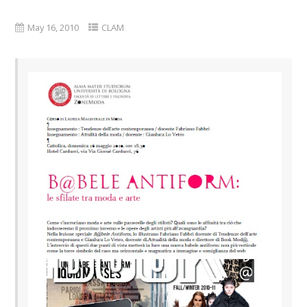
May 16, 2010
CLAM