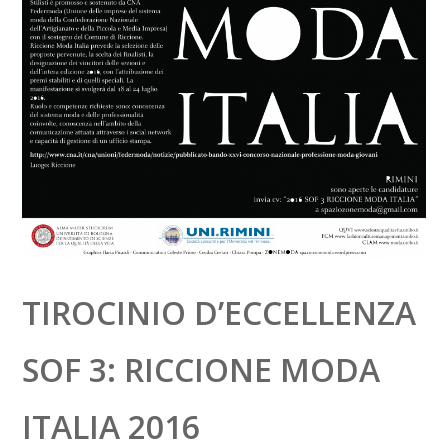
TIROCINIO D’ECCELLENZA
SOF 3: RICCIONE MODA
ITALIA 2016