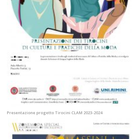
Presentazione progetto Tirocini CLAM 2023-2024