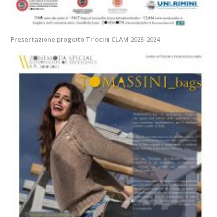
Presentazione progetto Tirocini CLAM 2023-2024