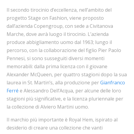
Il secondo tirocinio d’eccellenza, nell’ambito del
progetto Stage on Fashion, viene proposto
dall’azienda Copengroup, con sede a Civitanova
Marche, dove avrà luogo il tirocinio. L’azienda
produce abbigliamento uomo dal 1963; lungo il
percorso, con la collaborazione del figlio Pier Paolo
Pennesi, si sono susseguiti diversi momenti
memorabili: dalla prima licenza con il giovane
Alexander McQueen, per quattro stagioni dopo la sua
laurea in St. Martin’s, alla produzione per
Gianfranco
Ferré
e Alessandro Dell’Acqua, per alcune delle loro
stagioni più significative, e la licenza pluriennale per
la collezione di Alviero Martini uomo.
Il marchio più importante è Royal Hem, ispirato al
desiderio di creare una collezione che vanti