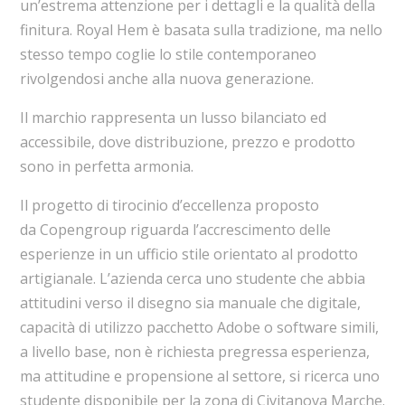
un’estrema attenzione per i dettagli e la qualità della
finitura. Royal Hem è basata sulla tradizione, ma nello
stesso tempo coglie lo stile contemporaneo
rivolgendosi anche alla nuova generazione.
Il marchio rappresenta un lusso bilanciato ed
accessibile, dove distribuzione, prezzo e prodotto
sono in perfetta armonia.
Il progetto di tirocinio d’eccellenza proposto
da Copengroup riguarda l’accrescimento delle
esperienze in un ufficio stile orientato al prodotto
artigianale. L’azienda cerca uno studente che abbia
attitudini verso il disegno sia manuale che digitale,
capacità di utilizzo pacchetto Adobe o software simili,
a livello base, non è richiesta pregressa esperienza,
ma attitudine e propensione al settore, si ricerca uno
studente disponibile per la zona di Civitanova Marche.