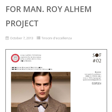
FOR MAN. ROY ALHEM
PROJECT
October 7, 2013
Tirocini d'eccellenza