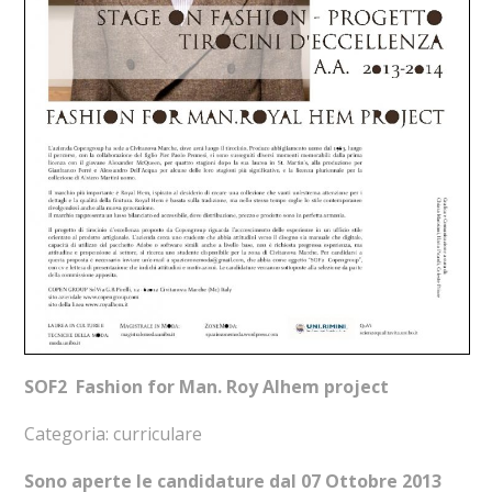
SOF2 Fashion for Man. Roy Alhem project
Categoria: curriculare
Sono aperte le candidature dal 07 Ottobre 2013