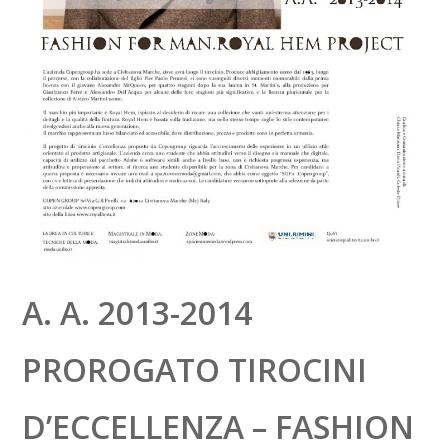
A. A. 2013-2014
PROROGATO TIROCINI
D’ECCELLENZA – FASHION