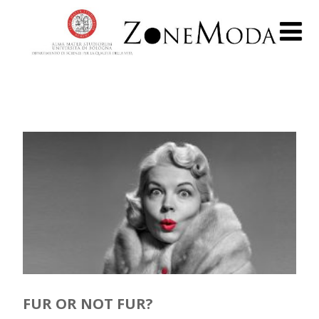
FUR OR NOT FUR?