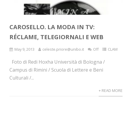
CAROSELLO. LA MODA IN TV:
RÉCLAME, TELEGIORNALI E WEB
May 9, 2013
celeste.priore@unibo.it
Off
CLAM
Foto di Redi Hoxha Università di Bologna /
Campus di Rimini / Scuola di Lettere e Beni
Culturali /...
+ READ MORE