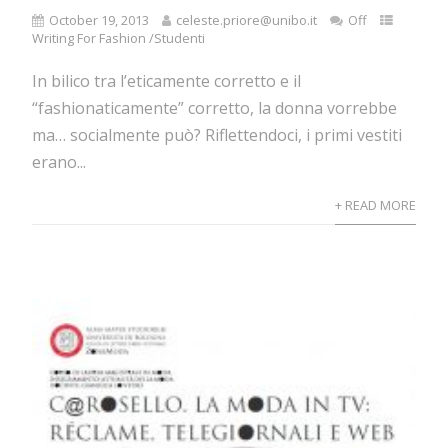
October 19, 2013
celeste.priore@unibo.it
Off
Writing For Fashion /Studenti
In bilico tra l’eticamente corretto e il
“fashionaticamente” corretto, la donna vorrebbe
ma… socialmente può? Riflettendoci, i primi vestiti
erano...
+ READ MORE