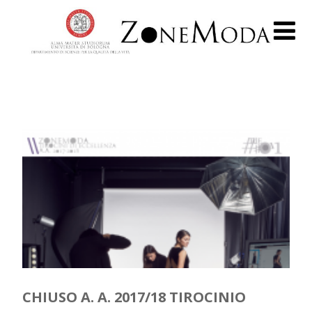
CHIUSO A. A. 2017/18 TIROCINIO