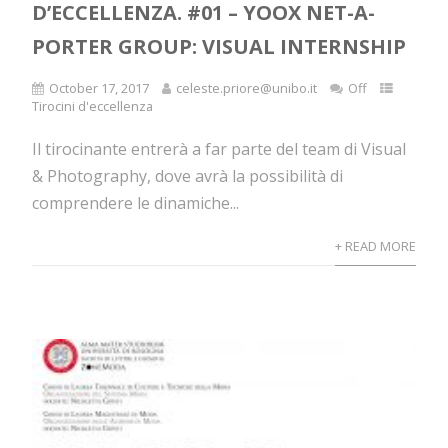
D’ECCELLENZA. #01 – YOOX NET-A-
PORTER GROUP: VISUAL INTERNSHIP
October 17, 2017
celeste.priore@unibo.it
Off
Tirocini d'eccellenza
Il tirocinante entrerà a far parte del team di Visual
& Photography, dove avrà la possibilità di
comprendere le dinamiche...
+ READ MORE