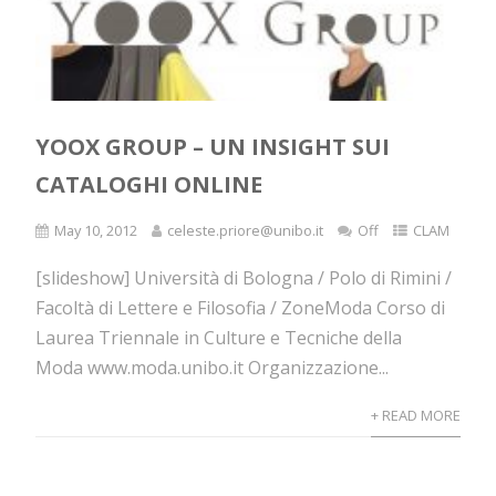
YOOX GROUP – UN INSIGHT SUI
CATALOGHI ONLINE
May 10, 2012
celeste.priore@unibo.it
Off
CLAM
[slideshow] Università di Bologna / Polo di Rimini /
Facoltà di Lettere e Filosofia / ZoneModa Corso di
Laurea Triennale in Culture e Tecniche della
Moda www.moda.unibo.it Organizzazione...
+ READ MORE