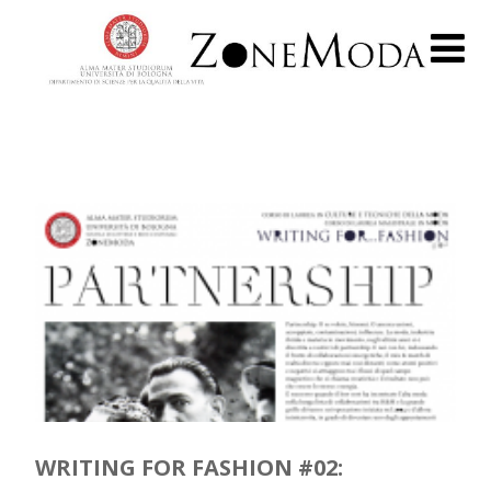
WRITING FOR FASHION #02: