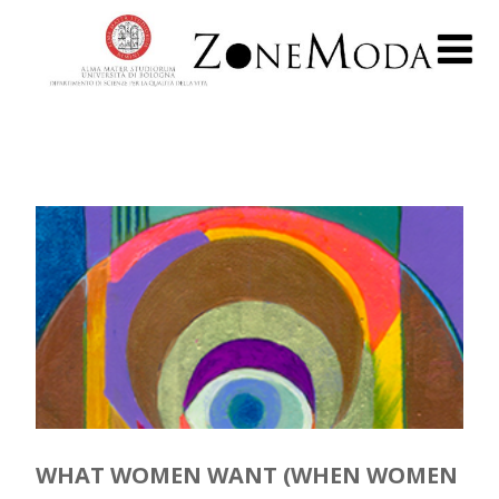
WHAT WOMEN WANT (WHEN WOMEN