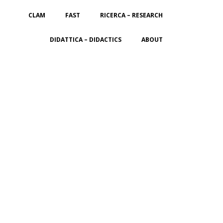
CLAM
FAST
RICERCA – RESEARCH
DIDATTICA – DIDACTICS
ABOUT