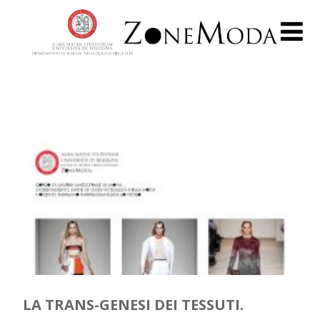
LA TRANS-GENESI DEI TESSUTI.