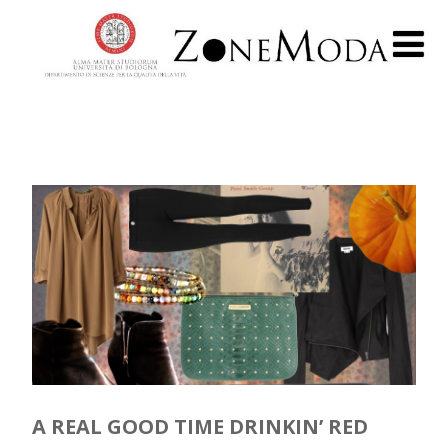
A REAL GOOD TIME DRINKIN’ RED