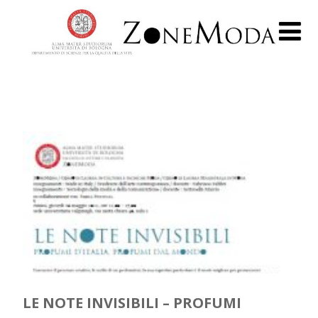
LE NOTE INVISIBILI – PROFUMI