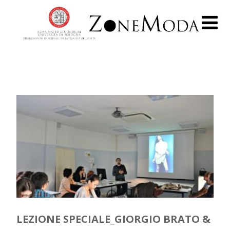
LEZIONE SPECIALE_GIORGIO BRATO &