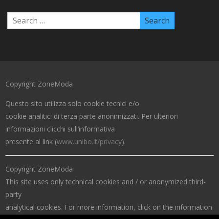
Copyright ZoneModa
Questo sito utilizza solo cookie tecnici e/o
cookie analitici di terza parte anonimizzati. Per ulteriori
informazioni clicchi sull’informativa
presente al link (
www.unibo.it/privacy
).
Copyright ZoneModa
This site uses only technical cookies and / or anonymized third-
party
analytical cookies. For more information, click on the information