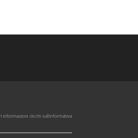
ri informazioni clicchi sull’informativa