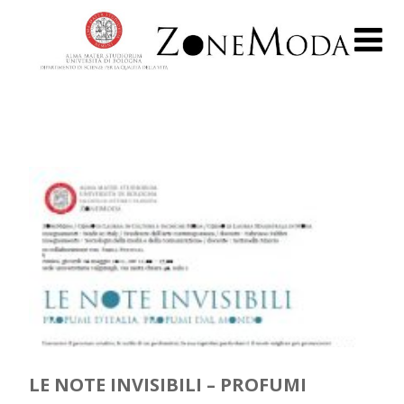
LE NOTE INVISIBILI – PROFUMI