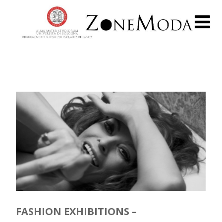
FASHION EXHIBITIONS –