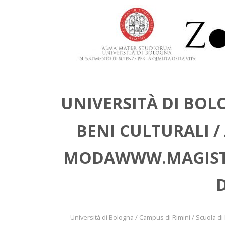
UNIVERSITÀ DI BOLO
BENI CULTURALI 
MODAWWW.MAGISTR
D
Università di Bologna / Campus di Rimini / Scuola 