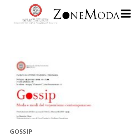
GOSSIP