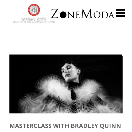
MASTERCLASS WITH BRADLEY QUINN