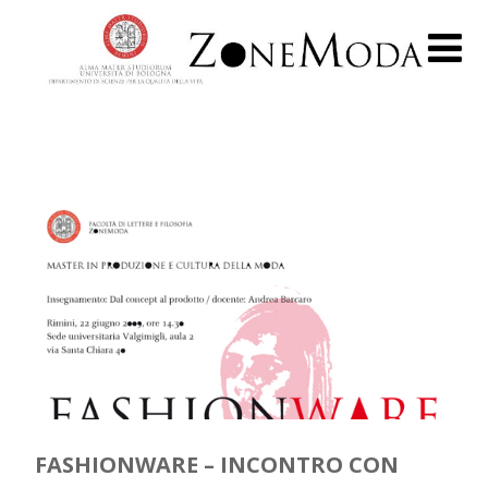
FASHIONWARE – INCONTRO CON