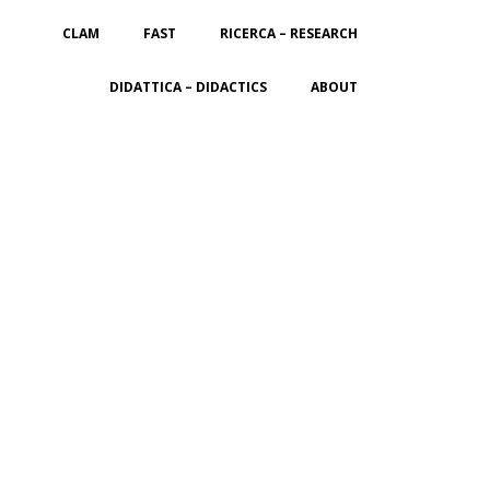
CLAM
FAST
RICERCA – RESEARCH
DIDATTICA – DIDACTICS
ABOUT