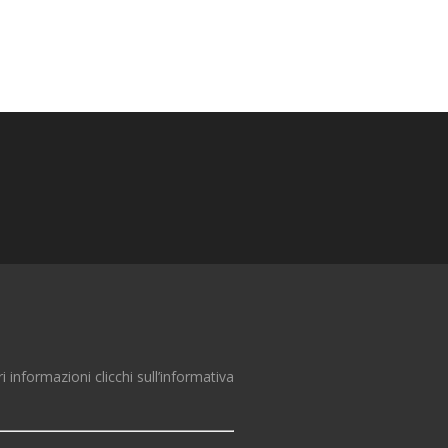
ri informazioni clicchi sull’informativa