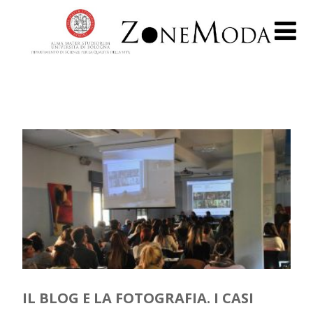
IL BLOG E LA FOTOGRAFIA. I CASI