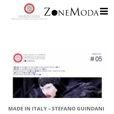
MADE IN ITALY – STEFANO GUINDANI