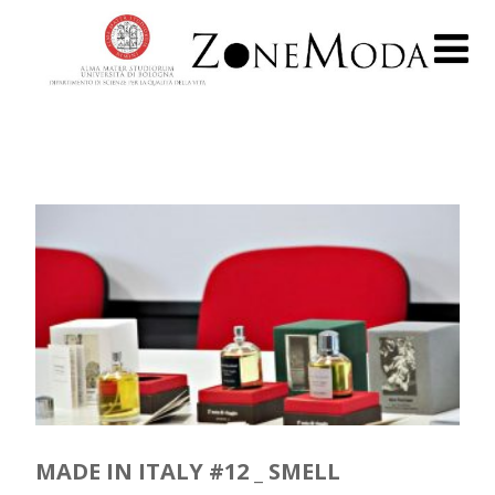
MADE IN ITALY #12 _ SMELL