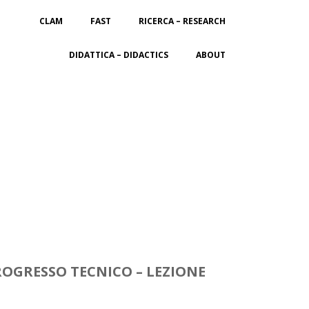
CLAM
FAST
RICERCA – RESEARCH
DIDATTICA – DIDACTICS
ABOUT
PROGRESSO TECNICO – LEZIONE