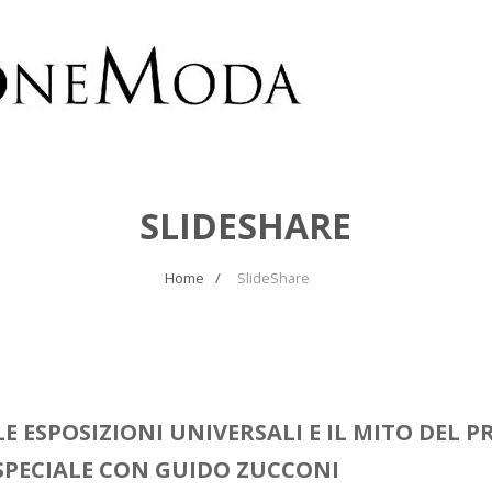
SLIDESHARE
Home
SlideShare
LE ESPOSIZIONI UNIVERSALI E IL MITO DEL 
SPECIALE CON GUIDO ZUCCONI