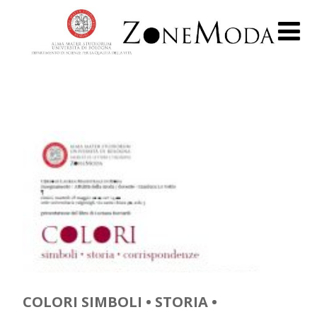
COLORI SIMBOLI • STORIA •