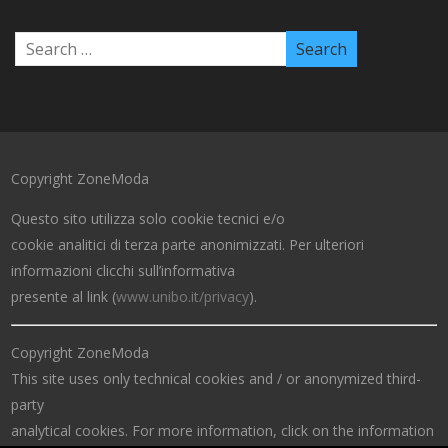
Copyright ZoneModa
Questo sito utilizza solo cookie tecnici e/o
cookie analitici di terza parte anonimizzati. Per ulteriori
informazioni clicchi sull’informativa
presente al link (
www.unibo.it/privacy
).
Copyright ZoneModa
This site uses only technical cookies and / or anonymized third-
party
analytical cookies. For more information, click on the information