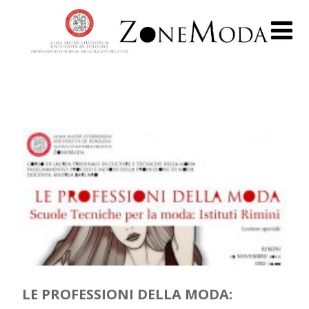
LE PROFESSIONI DELLA MODA: